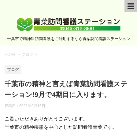
千葉市で精神科訪問看護をご利用するなら青葉訪問看護ステーション
HOME
>
ブログ
>
ブログ
千葉市の精神と言えば青葉訪問看護ステ
ーション!9月で4期目に入ります。
投稿日：
2021年9月16日
ご覧いただきありがとうございます。
千葉市の精神疾患を中心とした訪問看護青葉です。