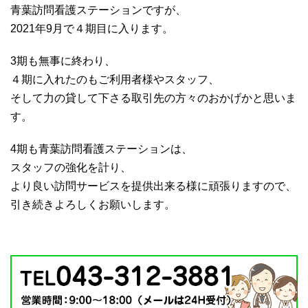
青葉訪問看護ステーションですが、
2021年9月で４期目に入ります。
3期も無事に終わり、
４期に入れたのもご利用者様やスタッフ、
そして力の貸して下さる取引先の方々のおかげかと思いま
す。
4期も青葉訪問看護ステーションは、
スタッフの強化を計り、
より良い訪問サービスを提供出来る様に頑張りますので、
引き続きよろしくお願いします。