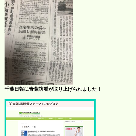
千葉日報に青葉訪看が取り上げられました！