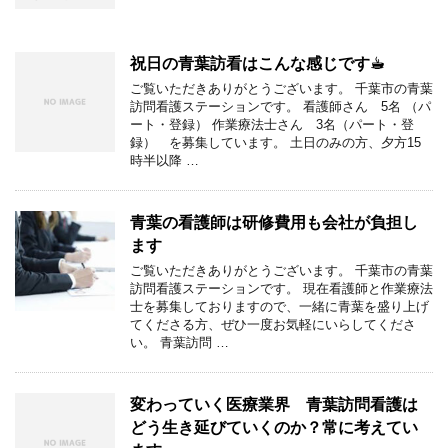
祝日の青葉訪看はこんな感じです☕︎
ご覧いただきありがとうございます。 千葉市の青葉
訪問看護ステーションです。 看護師さん 5名 （パ
ート・登録） 作業療法士さん 3名（パート・登
録） を募集しています。 土日のみの方、夕方15
時半以降 …
青葉の看護師は研修費用も会社が負担し
ます
ご覧いただきありがとうございます。 千葉市の青葉
訪問看護ステーションです。 現在看護師と作業療法
士を募集しておりますので、一緒に青葉を盛り上げ
てくださる方、ぜひ一度お気軽にいらしてくださ
い。 青葉訪問 …
変わっていく医療業界 青葉訪問看護は
どう生き延びていくのか？常に考えてい