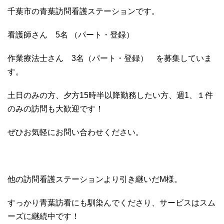
千葉市の青葉訪問看護ステーションです。
看護師さん 5名 （パート・登録）
作業療法士さん 3名（パート・登録） を募集していま
す。
土日のみの方、夕方15時半以降勤務したい方、週1、１件
のみの訪問も大歓迎です！
ぜひお気軽にお問い合わせください。
他の訪問看護ステーションより引き継いだM様。
すっかり青葉訪看にも馴染んでくださり、サービスはスム
ーズに継続中です！