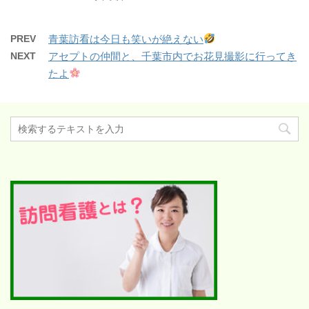
PREV
青葉訪看は今日も笑いが絶えない
NEXT
アセプトの仲間と、千葉市内でお花見撮影に行ってき
たよ