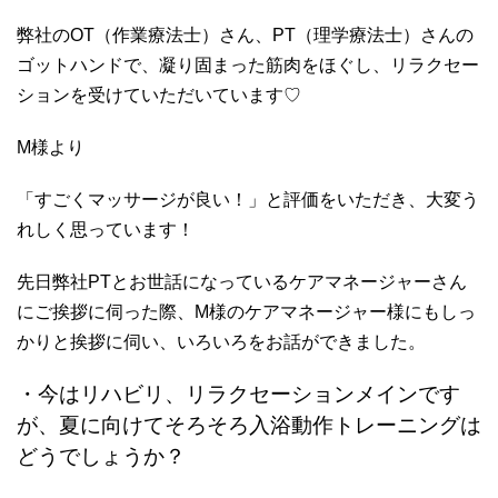
弊社のOT（作業療法士）さん、PT（理学療法士）さんの
ゴットハンド
で、凝り固まった筋肉をほぐし、リラクセー
ションを受けていただいています♡
M様より
「すごくマッサージが良い！」と評価をいただき、大変う
れしく思っています！
先日弊社PTとお世話になっているケアマネージャーさん
にご挨拶に伺った際、M様のケアマネージャー様にもしっ
かりと挨拶に伺い、いろいろをお話ができました。
・今はリハビリ、リラクセーションメインです
が、夏に向けてそろそろ入浴動作トレーニングは
どうでしょうか？