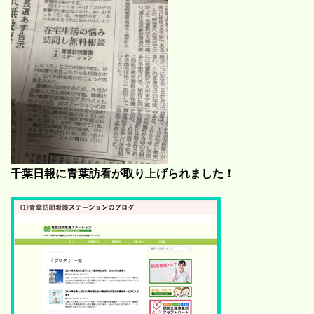
千葉日報に青葉訪看が取り上げられました！