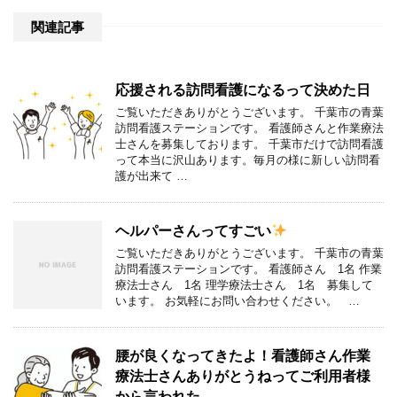
関連記事
応援される訪問看護になるって決めた日
ご覧いただきありがとうございます。 千葉市の青葉
訪問看護ステーションです。 看護師さんと作業療法
士さんを募集しております。 千葉市だけで訪問看護
って本当に沢山あります。毎月の様に新しい訪問看
護が出来て …
ヘルパーさんってすごい
ご覧いただきありがとうございます。 千葉市の青葉
訪問看護ステーションです。 看護師さん 1名 作業
療法士さん 1名 理学療法士さん 1名 募集して
います。 お気軽にお問い合わせください。 …
腰が良くなってきたよ！看護師さん作業
療法士さんありがとうねってご利用者様
から言われた