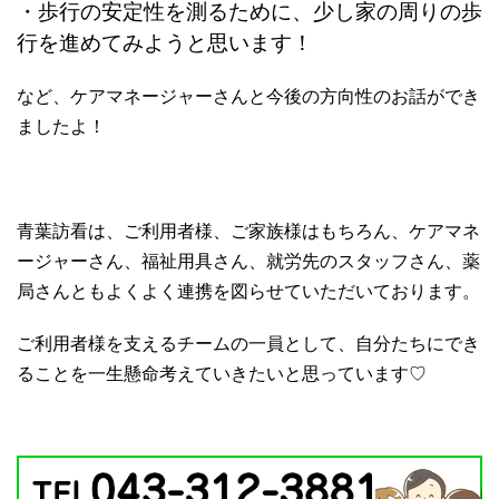
・歩行の安定性を測るために、少し家の周りの歩
行を進めてみようと思います！
など、ケアマネージャーさんと今後の方向性のお話ができ
ましたよ！
青葉訪看は、ご利用者様、ご家族様はもちろん、ケアマネ
ージャーさん、福祉用具さん、就労先のスタッフさん、薬
局さんともよくよく連携を図らせていただいております。
ご利用者様を支えるチームの一員として、自分たちにでき
ることを一生懸命考えていきたいと思っています♡