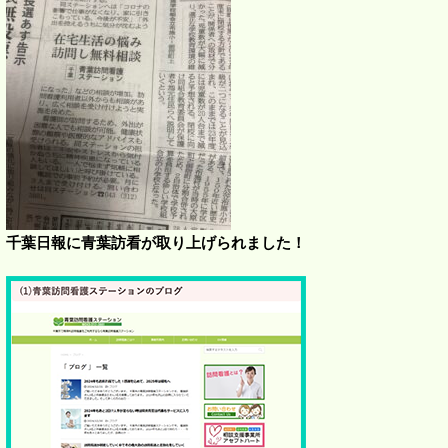
千葉日報に青葉訪看が取り上げられました！