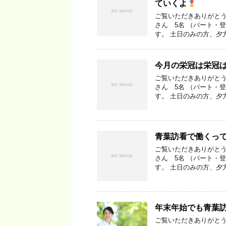
ていくよ
ご覧いただきありがとう
さん 5名 （パート・
す。 土日のみの方、夕方
今月の栄冠は栄冠
ご覧いただきありがとう
さん 5名 （パート・
す。 土日のみの方、夕方
青葉訪看で働くっ
ご覧いただきありがとう
さん 5名 （パート・
す。 土日のみの方、夕方
年末年始でも青葉
ご覧いただきありがとう