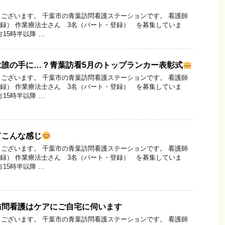
ございます。 千葉市の青葉訪問看護ステーションです。 看護師
登録） 作業療法士さん 3名（パート・登録） を募集していま
15時半以降 …
は誰の手に…？青葉訪看5月のトップランカー表彰式
ございます。 千葉市の青葉訪問看護ステーションです。 看護師
登録） 作業療法士さん 3名（パート・登録） を募集していま
15時半以降 …
てこんな感じ
ございます。 千葉市の青葉訪問看護ステーションです。 看護師
登録） 作業療法士さん 3名（パート・登録） を募集していま
15時半以降 …
訪問看護はケアにご自宅に伺います
ございます。 千葉市の青葉訪問看護ステーションです。 看護師