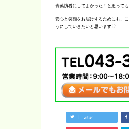
青葉訪看にしてよかった！と思っても
安心と笑顔をお届けするためにも、こ
うにしていきたいと思います♡
Twitter