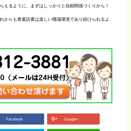
らえるように、まずはしっかりと信頼関係づくりから！
れからも青葉訪看は楽しい職場環境であり続けられるよ
Facebook
Google+