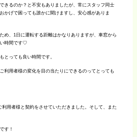
できるのか？と不安もありましたが、常にスタッフ同士
おかげで困っても誰かに聞けますし、安心感がありま
ため、1日に運転する距離はかなりありますが、車窓から
い時間です♡
もとっても良い時間です。
ご利用者様の変化を目の当たりにできるのってとっても
ご利用者様と契約をさせていただきました。そして、また
です！