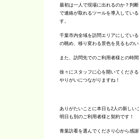
最初は一人で現場に出れるのか？判断
で連絡が取れるツールを導入している
す。
千葉市内全域を訪問エリアにしている
の眺め、移り変わる景色を見るものい
また、訪問先でのご利用者様との時間
徐々にスタッフに心を開いてくださる
やりがいにつながりますね！
ありがたいことに本日も2人の新しい
明日も別のご利用者様と契約です！
青葉訪看を選んでくださり心から感謝