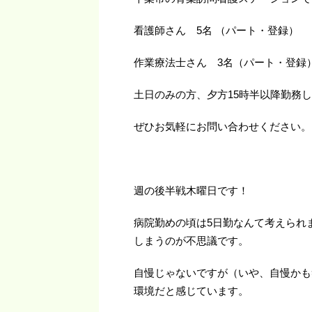
看護師さん 5名 （パート・登録）
作業療法士さん 3名（パート・登録
土日のみの方、夕方15時半以降勤務
ぜひお気軽にお問い合わせください。
週の後半戦木曜日です！
病院勤めの頃は5日勤なんて考えられ
しまうのが不思議です。
自慢じゃないですが（いや、自慢かも
環境だと感じています。