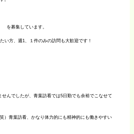
） を募集しています。
したい方、週1、１件のみの訪問も大歓迎です！
ませんでしたが、青葉訪看では5日勤でも余裕でこなせて
笑）青葉訪看、かなり体力的にも精神的にも働きやすい