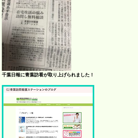
千葉日報に青葉訪看が取り上げられました！