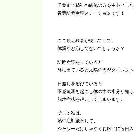
千葉市で精神の病気の方を中心とした
青葉訪問看護ステーションです！
ここ最近猛暑が続いていて、
体調など崩してないでしょうか？
訪問看護をしていると、
外に出ていると太陽の光がダイレクト
日差しを浴びていると
不感蒸泄を起こし体の中の水分が知ら
脱水症状を起こしてしまいます。
そこで私は、
熱中症対策として、
シャワーだけしゃなくお風呂に毎日入