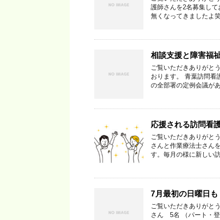
護師さんを2名募集して
無くなってきましたよ笑
相談支援と障害福
ご覧いただきありがとう
おります。 青葉訪問看
の全部署の定例会議があ
応援される訪問看
ご覧いただきありがとう
さんと作業療法士さんを
す。毎月の様に新しい訪
7月最初の日曜日
ご覧いただきありがとう
さん 5名 （パート・