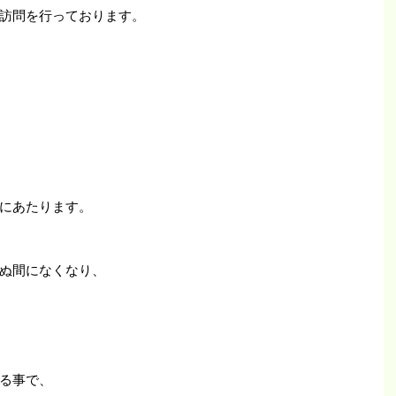
訪問を行っております。
にあたります。
ぬ間になくなり、
る事で、