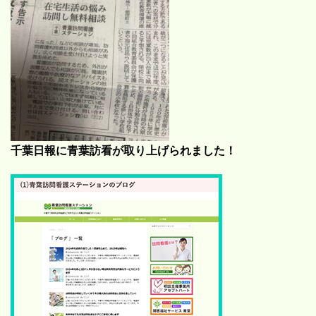
千葉日報に青葉訪看が取り上げられました！