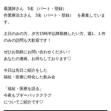
看護師さん 5名 （パート・登録）
作業療法士さん 3名（パート・登録） を募集していま
す。
土日のみの方、夕方15時半以降勤務したい方、週1、１件
のみの訪問も大歓迎です！
ぜひお気軽にお問い合わせください！
あなたの連絡、お待ちしております♡
今日は先日ご紹介をした
福祉・医療に特化した飲み会
「福祉・医療を語る」
今夜もブギーバッククラブ
についてご紹介です♡