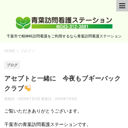
千葉市で精神科訪問看護をご利用するなら青葉訪問看護ステーション
HOME
>
ブログ
>
ブログ
アセプトと一緒に 今夜もブギーバック
クラブ
投稿日：2026年7月3日 更新日：
2026年7月4日
ご覧いただきありがとうございます。
千葉市の青葉訪問看護ステーションです。