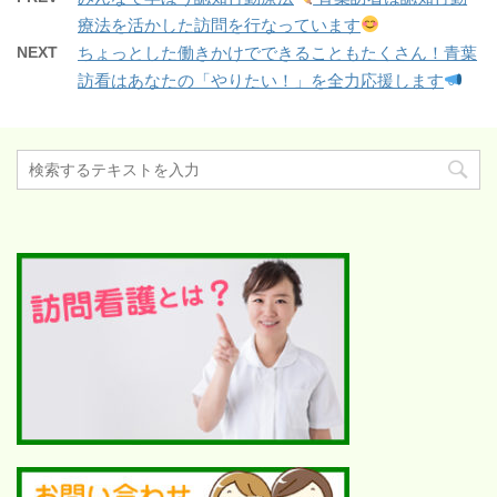
療法を活かした訪問を行なっています
NEXT
ちょっとした働きかけでできることもたくさん！青葉
訪看はあなたの「やりたい！」を全力応援します