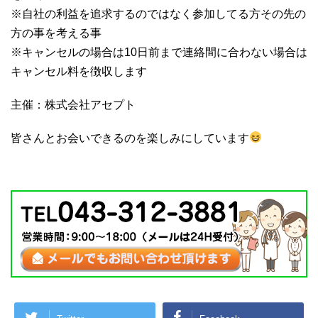
※自社の利益を追求するのではなく参加してる方その先の
方の事を考える事
※キャンセルの場合は10日前まで連絡間に合わない場合は
キャンセル料を徴収します
主催：株式会社アセプト
皆さんとお会いできるのを楽しみにしています