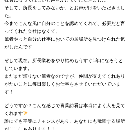
そして、所長をしてみないか、とお声がけをいただきまし
た。
今までこんな風に自分のことを認めてくれて、必要だと言
ってくれた会社はなくて、
筆者やっと自分の仕事においての居場所を見つけられた気
がしたんです
ぞして現在。所長業務をやり始めもうすぐ1年になろうと
しています。
まだまだ頼りない筆者なのですが、仲間が支えてくれあり
がたいことに毎日楽しくお仕事をさせていただいていま
す！
どうですか？こんな感じで青葉訪看は本当によく人を見て
くれます
誰にでも平等にチャンスがあり、あなたにも飛躍する場所
がここにもあります！！