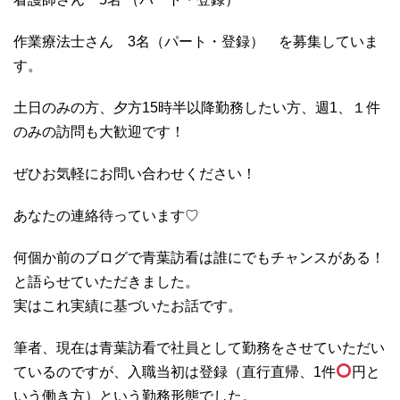
作業療法士さん 3名（パート・登録） を募集していま
す。
土日のみの方、夕方15時半以降勤務したい方、週1、１件
のみの訪問も大歓迎です！
ぜひお気軽にお問い合わせください！
あなたの連絡待っています♡
何個か前のブログで青葉訪看は誰にでもチャンスがある！
と語らせていただきました。
実はこれ実績に基づいたお話です。
筆者、現在は青葉訪看で社員として勤務をさせていただい
ているのですが、入職当初は登録（直行直帰、1件
円と
いう働き方）という勤務形態でした。