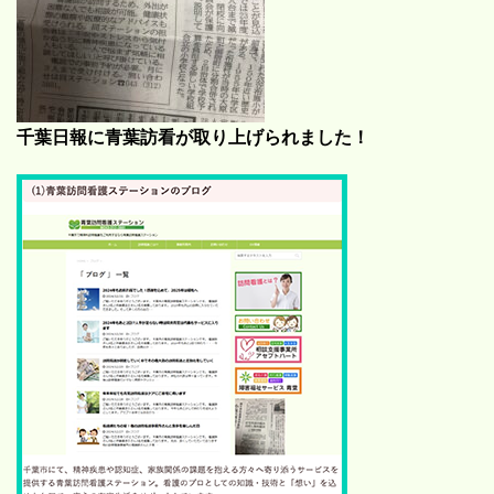
千葉日報に青葉訪看が取り上げられました！