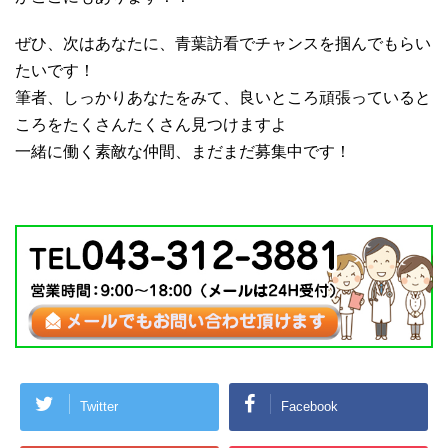
ぜひ、次はあなたに、青葉訪看でチャンスを掴んでもらい
たいです！
筆者、しっかりあなたをみて、良いところ頑張っていると
ころをたくさんたくさん見つけますよ
一緒に働く素敵な仲間、まだまだ募集中です！
Twitter
Facebook