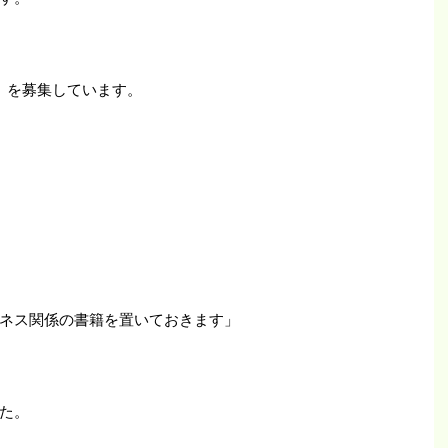
 を募集しています。
ネス関係の書籍を置いておきます」
た。