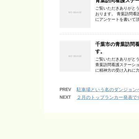
青葉訪問看護ステ
ご覧いただきありがとう
おります。 青葉訪問看
にアンケートを書いて頂
千葉市の青葉訪問
す。
ご覧いただきありがとう
青葉訪問看護ステーショ
に精神方の受け入れに力
PREV
駐車場という名のダンジョン
NEXT
２月のトップランカー発表で