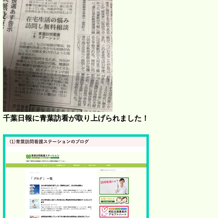
千葉日報に青葉訪看が取り上げられました！