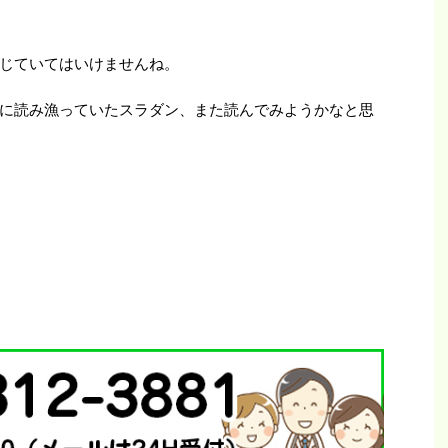
じていてはいけませんね。
に読み漁っていたスラダン、また読んでみようかなと思