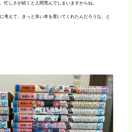
、忙しさが続くと人間荒んでしまいますからね。
に考えて、きっと良い本を置いてくれたんだろうな、と