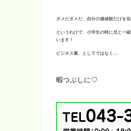
ダメだダメだ、自分の価値観だけを信
というわけで、小学生の時に兄と一緒
います！
ビジネス書、としてではなく…
暇つぶしに♡