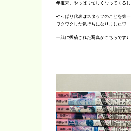
年度末、やっぱり忙しくなってくるし
やっぱり代表はスタッフのことを第一
ワクワクした気持ちになりました♡
一緒に投稿された写真がこちらです↓