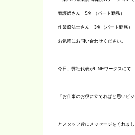
看護師さん 5名 （パート勤務）
作業療法士さん 3名（パート勤務）
お気軽にお問い合わせください。
今日、弊社代表がLINEワークスにて
「お仕事のお役に立てればと思いビジ
とスタッフ皆にメッセージをくれまし