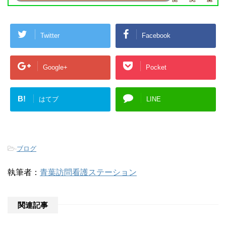
Twitter
Facebook
Google+
Pocket
B!
はてブ
LINE
-
ブログ
執筆者：
青葉訪問看護ステーション
関連記事