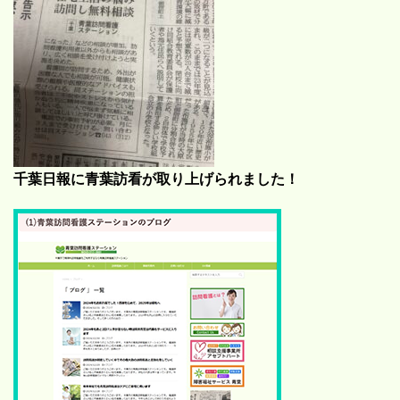
千葉日報に青葉訪看が取り上げられました！