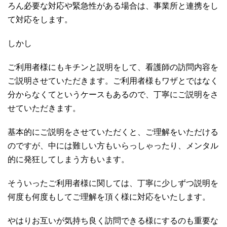
ろん必要な対応や緊急性がある場合は、事業所と連携をし
て対応をします。
しかし
ご利用者様にもキチンと説明をして、看護師の訪問内容を
ご説明させていただきます。ご利用者様もワザとではなく
分からなくてというケースもあるので、丁寧にご説明をさ
せていただきます。
基本的にご説明をさせていただくと、ご理解をいただける
のですが、中には難しい方もいらっしゃったり、メンタル
的に発狂してしまう方もいます。
そういったご利用者様に関しては、丁寧に少しずつ説明を
何度も何度もしてご理解を頂く様に対応をいたします。
やはりお互いが気持ち良く訪問できる様にするのも重要な