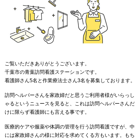
ご覧いただきありがとうございます。
千葉市の青葉訪問看護ステーションです。
看護師さん5名と作業療法士さん3名を募集しております。
訪問ヘルパーさんを家政婦だと思うご利用者様がいらっし
ゃるというニュースを見ると、これは訪問ヘルパーさんだ
けに限らず看護師にも言える事です。
医療的ケアや服薬や体調の管理を行う訪問看護ですが、中
には家政婦さんの様に対応を求めてくる方もいます。もち