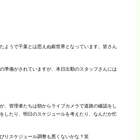
たようで千葉とは思えぬ銀世界となっています。皆さん
の準備がされていますが、本日出勤のスタッフさんには
が、管理者たちは朝からライブカメラで道路の確認をし
をしたり、明日のスケジュールを考えたり、なんだか忙
びりスケジュール調整も悪くないかな？笑