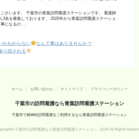
ございます。 千葉市の青葉訪問看護ステーションです。 看護師
ん3名を募集しております。 2025年から青葉訪問看護ステーショ
事になるの …
いかわからない
なんて事はありませんか？
振り回される
ホーム
お問い合わせ
サイトマップ
プライバシーポリシー
千葉市の訪問看護なら青葉訪問看護ステーション
千葉市で精神科訪問看護をご利用するなら青葉訪問看護ステーション
pyright© 千葉市の訪問看護なら青葉訪問看護ステーション , 2026 All Rights Reserv