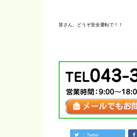
皆さん、どうぞ安全運転で！！
Twitter