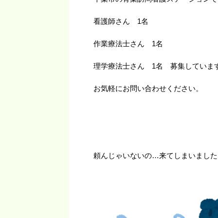
看護師さん 1名
作業療法士さん 1名
理学療法士さん 1名 募集していま
お気軽にお問い合わせください。
頼んじゃいないの…来てしまいました