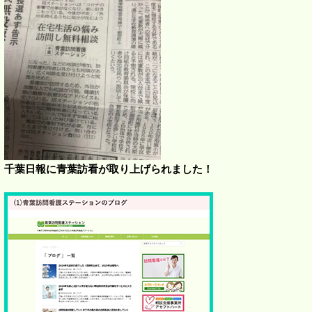
千葉日報に青葉訪看が取り上げられました！