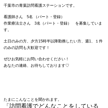
千葉市の青葉訪問看護ステーションです。
看護師さん 5名 （パート・登録）
作業療法士さん 3名（パート・登録） を募集していま
す。
土日のみの方、夕方15時半以降勤務したい方、週1、１件
のみの訪問も大歓迎です！
ぜひお気軽にお問い合わせください！
あなたの連絡、お待ちしております♡
たまにこんなことを聞かれます。
「訪問看護でどんなことをしている