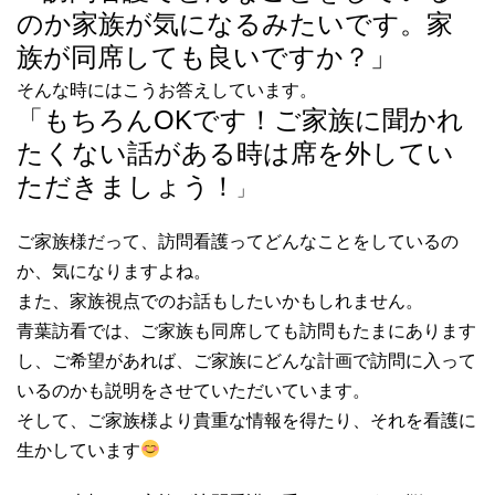
のか家族が気になるみたいです。家
族が同席しても良いですか？」
そんな時にはこうお答えしています。
「もちろんOKです！ご家族に聞かれ
たくない話がある時は席を外してい
ただきましょう！
」
ご家族様だって、訪問看護ってどんなことをしているの
か、気になりますよね。
また、家族視点でのお話もしたいかもしれません。
青葉訪看では、ご家族も同席しても訪問もたまにあります
し、ご希望があれば、ご家族にどんな計画で訪問に入って
いるのかも説明をさせていただいています。
そして、ご家族様より貴重な情報を得たり、それを看護に
生かしています