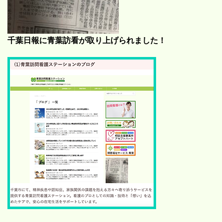
千葉日報に青葉訪看が取り上げられました！