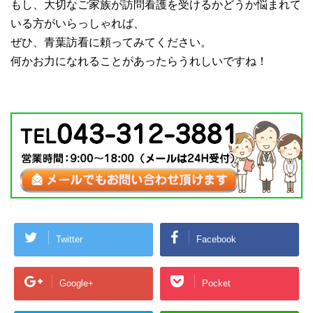
もし、大切なご家族が訪問看護を受けるかどうか悩まれて
いる方がいらっしゃれば、
ぜひ、青葉訪看に頼ってみてください。
何かお力になれることがあったらうれしいですね！
Twitter
Facebook
Google+
Pocket