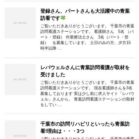
登録さん、パートさんも大活躍中の青葉
訪看です
ご覧いただきありがとうございます。 千葉市の青葉
訪問看護ステーションです。 看護師さん 5名 （パ
ート・登録） 作業療法士さん 3名（パート・登
録） を募集しています。 土日のみの方、夕方15
時半以降 …
レバウェルさんに青葉訪問看護が取材を
受けました
ご覧いただきありがとうございます。 千葉市の青葉
訪問看護ステーションです。 現在看護師さんを3名
募集しております 実は少し前に求人サイト「レバウ
ェル」さんから、 青葉訪問看護ステーションの取材
をしてい …
千葉市の訪問リハビリといったら青葉訪
看!理由は・・・3つ
ご覧いただきありがとうございます。 千葉市の青葉