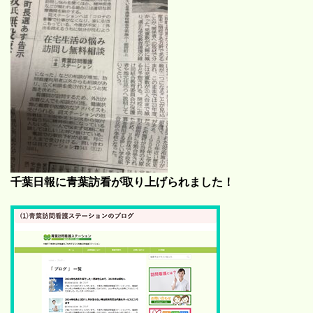
千葉日報に青葉訪看が取り上げられました！