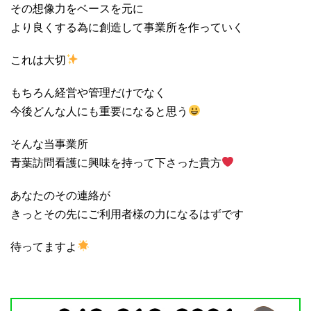
その想像力をベースを元に
より良くする為に創造して事業所を作っていく
これは大切
もちろん経営や管理だけでなく
今後どんな人にも重要になると思う
そんな当事業所
青葉訪問看護に興味を持って下さった貴方
あなたのその連絡が
きっとその先にご利用者様の力になるはずです
待ってますよ