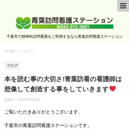
千葉市で精神科訪問看護をご利用するなら青葉訪問看護ステーション
HOME
>
ブログ
>
ブログ
本を読む事の大切さ!青葉訪看の看護師は
想像して創造する事をしていきます
投稿日：
2026年5月9日
ご覧いただきありがとうございます。
千葉市の青葉訪問看護ステーションです。