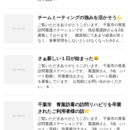
チームミーティングの強みを活かそう
ご覧いただきありがとうございます。 千葉市の青葉
訪問看護ステーションです。 現在看護師さんを2名
募集しております。 糖尿病にてあまり経過が良く
なく、食事管理をしないといけなくなったAさん …
さぁ新しい１日が始まった
ご覧いただきありがとうございます。 千葉市の青葉
訪問看護ステーションです。 看護師さん 5名 （パ
ート勤務） 作業療法士さん 3名（パート勤務）
を募集しています。 お気軽にお問い合わせくださ
い。 & …
千葉市 青葉訪看の訪問リハビリを卒業
されたご利用者様の話
ご覧いただきありがとうございます。 千葉市の青葉
訪問看護ステーションです。 看護師さん 5名 （パ
ート・登録） 作業療法士さん 3名（パート・登