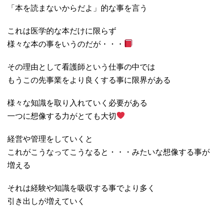
「本を読まないからだよ」的な事を言う
これは医学的な本だけに限らず
様々な本の事をいうのだが・・・
その理由として看護師という仕事の中では
もうこの先事業をより良くする事に限界がある
様々な知識を取り入れていく必要がある
一つに想像する力がとても大切
経営や管理をしていくと
これがこうなってこうなると・・・みたいな想像する事が
増える
それは経験や知識を吸収する事でより多く
引き出しが増えていく