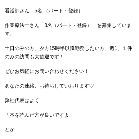
看護師さん 5名 （パート・登録）
作業療法士さん 3名（パート・登録） を募集していま
す。
土日のみの方、夕方15時半以降勤務したい方、週1、１件
のみの訪問も大歓迎です！
ぜひお気軽にお問い合わせください！
あなたの連絡、お待ちしていおります♡
弊社代表はよく
「本を読んだ方が良いですよ」
とか