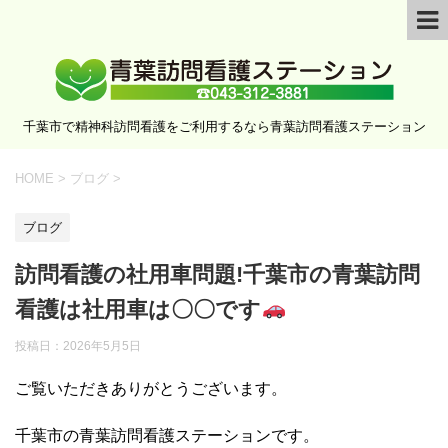
千葉市で精神科訪問看護をご利用するなら青葉訪問看護ステーション
HOME
>
ブログ
>
ブログ
訪問看護の社用車問題!千葉市の青葉訪問
看護は社用車は〇〇です
投稿日：
2026年5月5日
ご覧いただきありがとうございます。
千葉市の青葉訪問看護ステーションです。