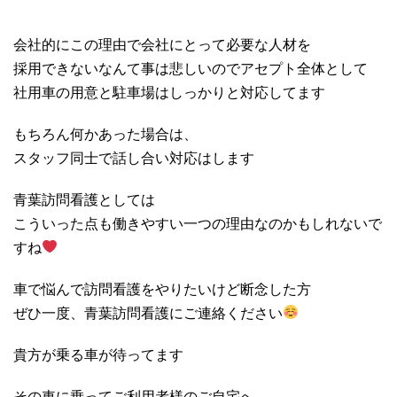
会社的にこの理由で会社にとって必要な人材を
採用できないなんて事は悲しいのでアセプト全体として
社用車の用意と駐車場はしっかりと対応してます
もちろん何かあった場合は、
スタッフ同士で話し合い対応はします
青葉訪問看護としては
こういった点も働きやすい一つの理由なのかもしれないで
すね
車で悩んで訪問看護をやりたいけど断念した方
ぜひ一度、青葉訪問看護にご連絡ください
貴方が乗る車が待ってます
その車に乗ってご利用者様のご自宅へ