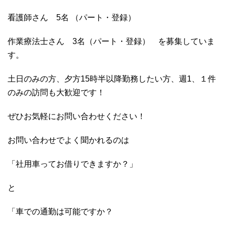
看護師さん 5名 （パート・登録）
作業療法士さん 3名（パート・登録） を募集していま
す。
土日のみの方、夕方15時半以降勤務したい方、週1、１件
のみの訪問も大歓迎です！
ぜひお気軽にお問い合わせください！
お問い合わせでよく聞かれるのは
「社用車ってお借りできますか？」
と
「車での通勤は可能ですか？