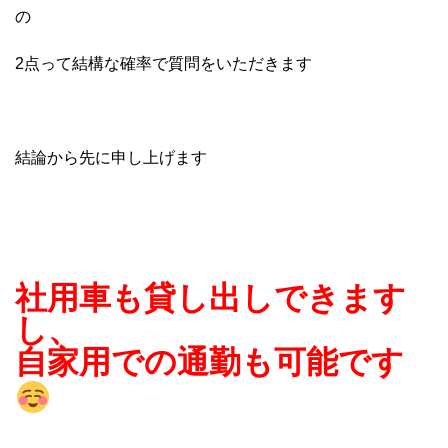
の
2点って結構な確率で質問をいただきます
結論から先に申し上げます
社用車も貸し出しできます
し、
自家用での通勤も可能です