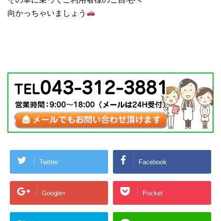
向かっちゃいましょう
Twitter
Facebook
Google+
Pocket