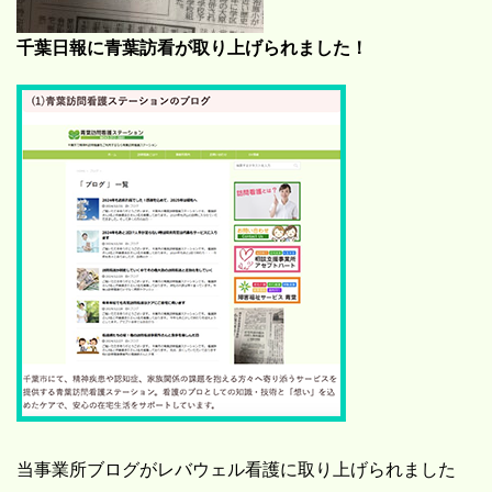
千葉日報に青葉訪看が取り上げられました！
当事業所ブログがレバウェル看護に取り上げられました