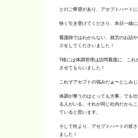
とのご希望があり、アセプトハートに
快く引き受けてくださり、本日一緒に
看護師ではわからない、就労のお話や
スをしてくださいました！
T様には体調管理は訪問看護に、これ
させてもらいました！
これぞアセプトの強みだぁ〜としみじ
体調が整うのはとっても大事。でも仕
る人がいる。それが同じ社内だからこ
ていると思います。
そして何より、アセプトハートの皆さ
ました！