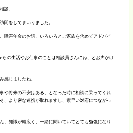
相談。
訪問をしてまいりました。
、障害年金のお話、いろいろとご家族を含めてアドバイ
からの生活やお仕事のことは相談員さんにね、とお声がけ
み感じましたね。
事や将来の不安はある、となった時に相談に乗ってくれ
そ、より密な連携が取れますし、素早い対応につながっ
ん、知識が幅広く、一緒に聞いていてとても勉強になり