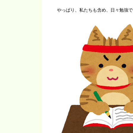
やっぱり、私たちも含め、日々勉強で