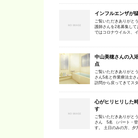
インフルエンザが
ご覧いただきありがとう
護師さんを2名募集して
ではコロナウイルス、イ
中山美穂さんの入浴
点
ご覧いただきありがとう
さん5名と作業療法士さ
訪問から戻ってきてスタ
心がヒリヒリした
す
ご覧いただきありがとう
さん 5名 （パート・
す。 土日のみの方、夕方