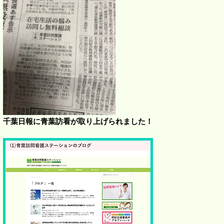
千葉日報に青葉訪看が取り上げられました！