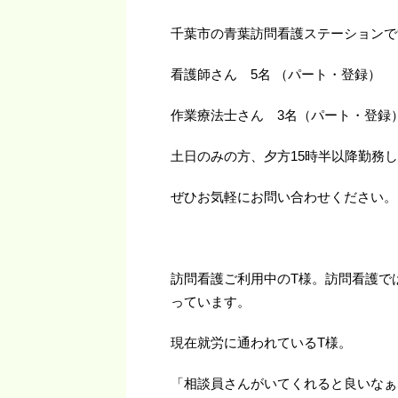
千葉市の青葉訪問看護ステーションで
看護師さん 5名 （パート・登録）
作業療法士さん 3名（パート・登録
土日のみの方、夕方15時半以降勤務
ぜひお気軽にお問い合わせください。
訪問看護ご利用中のT様。訪問看護で
っています。
現在就労に通われているT様。
「相談員さんがいてくれると良いなぁ