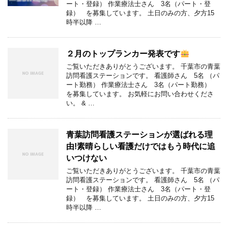
ート・登録） 作業療法士さん 3名（パート・登
録） を募集しています。 土日のみの方、夕方15
時半以降 …
２月のトップランカー発表です
ご覧いただきありがとうございます。 千葉市の青葉
訪問看護ステーションです。 看護師さん 5名 （パ
ート勤務） 作業療法士さん 3名（パート勤務）
を募集しています。 お気軽にお問い合わせくださ
い。 & …
青葉訪問看護ステーションが選ばれる理
由!素晴らしい看護だけではもう時代に追
いつけない
ご覧いただきありがとうございます。 千葉市の青葉
訪問看護ステーションです。 看護師さん 5名 （パ
ート・登録） 作業療法士さん 3名（パート・登
録） を募集しています。 土日のみの方、夕方15
時半以降 …