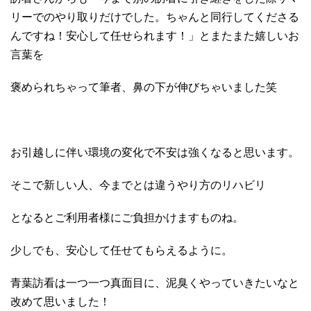
リーでのやり取りだけでした。ちゃんと同行してくださる
んですね
！安心して任せられます！」とまたまた嬉しいお
言葉を
褒められちゃって筆者、鼻の下が伸びちゃいました笑
お引越しに伴い環境の変化で不安は強くなると思います。
そこで新しい人、今までとは違うやり方のリハビリ
となるとご利用者様にご負担かけますものね。
少しでも、安心して任せてもらえるように。
青葉訪看は一つ一つ真面目に、泥臭くやっていきたいなと
改めて思いました！