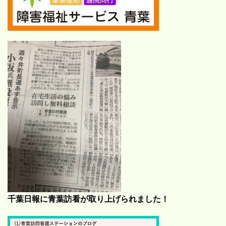
千葉日報に青葉訪看が取り上げられました！