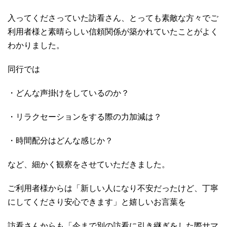
入ってくださっていた訪看さん、とっても素敵な方々でご
利用者様と素晴らしい信頼関係が築かれていたことがよく
わかりました。
同行では
・どんな声掛けをしているのか？
・リラクセーションをする際の力加減は？
・時間配分はどんな感じか？
など、細かく観察をさせていただきました。
ご利用者様からは「新しい人になり不安だったけど、丁寧
にしてくださり安心できます」と嬉しいお言葉を
訪看さんからも「今まで別の訪看に引き継ぎをした際サマ