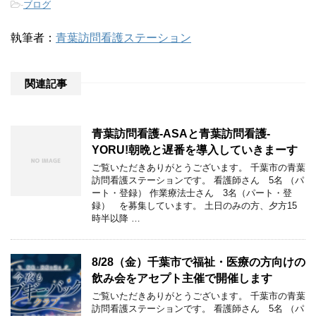
-
ブログ
執筆者：
青葉訪問看護ステーション
関連記事
青葉訪問看護-ASAと青葉訪問看護-
YORU!朝晩と遅番を導入していきまーす
ご覧いただきありがとうございます。 千葉市の青葉
訪問看護ステーションです。 看護師さん 5名 （パ
ート・登録） 作業療法士さん 3名（パート・登
録） を募集しています。 土日のみの方、夕方15
時半以降 …
8/28（金）千葉市で福祉・医療の方向けの
飲み会をアセプト主催で開催します
ご覧いただきありがとうございます。 千葉市の青葉
訪問看護ステーションです。 看護師さん 5名 （パ