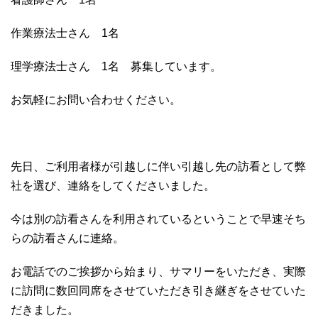
作業療法士さん 1名
理学療法士さん 1名 募集しています。
お気軽にお問い合わせください。
先日、ご利用者様が引越しに伴い引越し先の訪看として弊
社を選び、連絡をしてくださいました。
今は別の訪看さんを利用されているということで早速そち
らの訪看さんに連絡。
お電話でのご挨拶から始まり、サマリーをいただき、実際
に訪問に数回同席をさせていただき引き継ぎをさせていた
だきました。