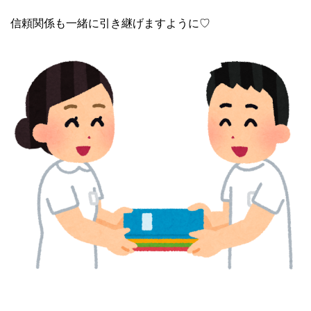
信頼関係も一緒に引き継げますように♡