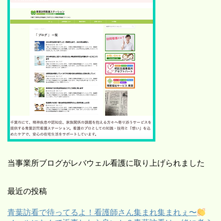
当事業所ブログがレバウェル看護に取り上げられました
最近の投稿
青葉訪看で待ってるよ！看護師さん集まれ集まれぇ〜