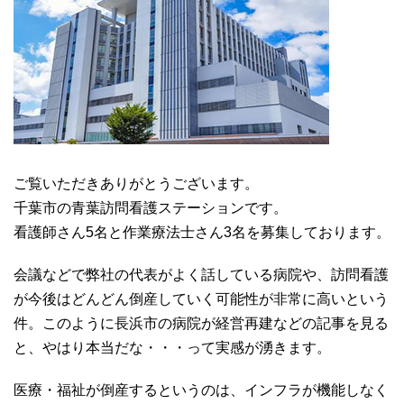
ご覧いただきありがとうございます。
千葉市の青葉訪問看護ステーションです。
看護師さん5名と作業療法士さん3名を募集しております。
会議などで弊社の代表がよく話している病院や、訪問看護
が今後はどんどん倒産していく可能性が非常に高いという
件。このように長浜市の病院が経営再建などの記事を見る
と、やはり本当だな・・・って実感が湧きます。
医療・福祉が倒産するというのは、インフラが機能しなく