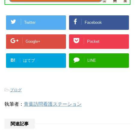
Twitter
Facebook
Google+
Pocket
B!
はてブ
LINE
-
ブログ
執筆者：
青葉訪問看護ステーション
関連記事