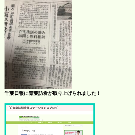
千葉日報に青葉訪看が取り上げられました！