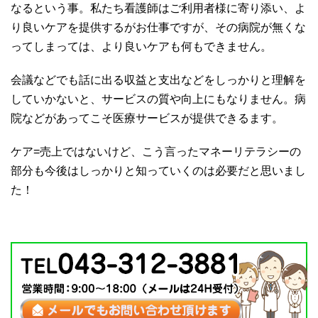
なるという事。私たち看護師はご利用者様に寄り添い、よ
り良いケアを提供するがお仕事ですが、その病院が無くな
ってしまっては、より良いケアも何もできません。
会議などでも話に出る収益と支出などをしっかりと理解を
していかないと、サービスの質や向上にもなりません。病
院などがあってこそ医療サービスが提供できるます。
ケア=売上ではないけど、こう言ったマネーリテラシーの
部分も今後はしっかりと知っていくのは必要だと思いまし
た！