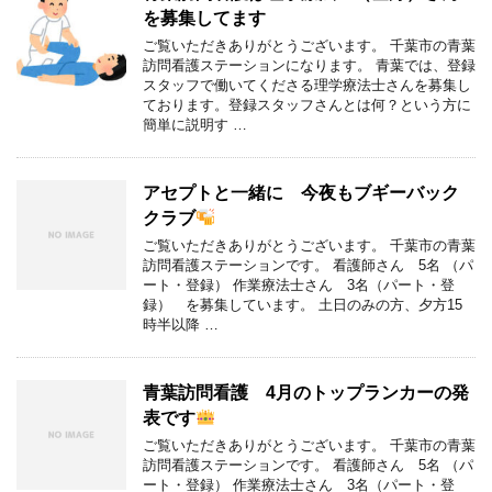
を募集してます
ご覧いただきありがとうございます。 千葉市の青葉
訪問看護ステーションになります。 青葉では、登録
スタッフで働いてくださる理学療法士さんを募集し
ております。登録スタッフさんとは何？という方に
簡単に説明す …
アセプトと一緒に 今夜もブギーバック
クラブ
ご覧いただきありがとうございます。 千葉市の青葉
訪問看護ステーションです。 看護師さん 5名 （パ
ート・登録） 作業療法士さん 3名（パート・登
録） を募集しています。 土日のみの方、夕方15
時半以降 …
青葉訪問看護 4月のトップランカーの発
表です
ご覧いただきありがとうございます。 千葉市の青葉
訪問看護ステーションです。 看護師さん 5名 （パ
ート・登録） 作業療法士さん 3名（パート・登