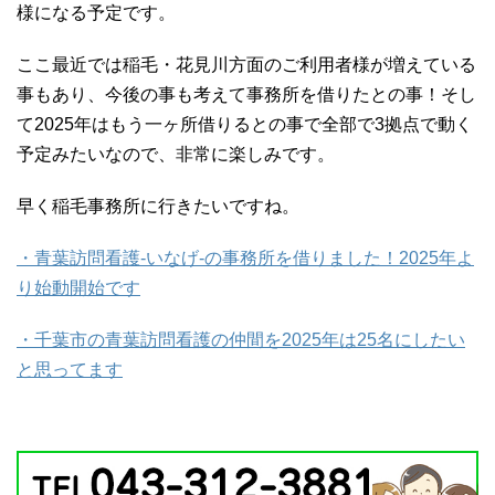
様になる予定です。
ここ最近では稲毛・花見川方面のご利用者様が増えている
事もあり、今後の事も考えて事務所を借りたとの事！そし
て2025年はもう一ヶ所借りるとの事で全部で3拠点で動く
予定みたいなので、非常に楽しみです。
早く稲毛事務所に行きたいですね。
・青葉訪問看護-いなげ-の事務所を借りました！2025年よ
り始動開始です
・千葉市の青葉訪問看護の仲間を2025年は25名にしたい
と思ってます