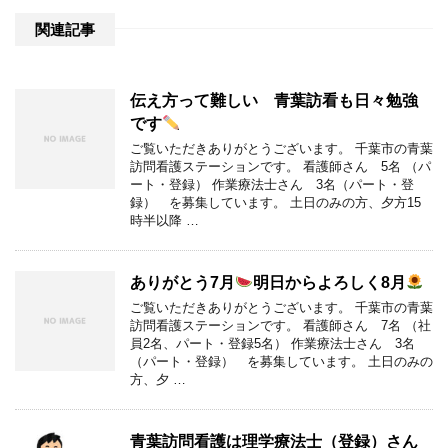
関連記事
伝え方って難しい 青葉訪看も日々勉強
です
ご覧いただきありがとうございます。 千葉市の青葉
訪問看護ステーションです。 看護師さん 5名 （パ
ート・登録） 作業療法士さん 3名（パート・登
録） を募集しています。 土日のみの方、夕方15
時半以降 …
ありがとう7月
明日からよろしく8月
ご覧いただきありがとうございます。 千葉市の青葉
訪問看護ステーションです。 看護師さん 7名 （社
員2名、パート・登録5名） 作業療法士さん 3名
（パート・登録） を募集しています。 土日のみの
方、夕 …
青葉訪問看護は理学療法士（登録）さん