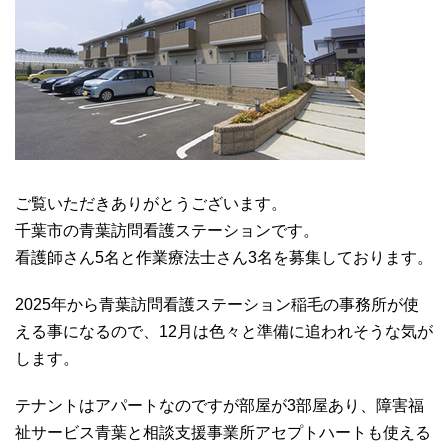
ご覧いただきありがとうございます。
千葉市の青葉訪問看護ステーションです。
看護師さん5名と作業療法士さん3名を募集しております。
2025年から青葉訪問看護ステーション稲毛の事務所が使
える事になるので、12月は色々と準備に追われそうな気が
します。
テナントはアパートなのですが部屋が3部屋あり、障害福
祉サービス青葉と相談支援事業所アセプトハートも使える