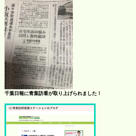
千葉日報に青葉訪看が取り上げられました！